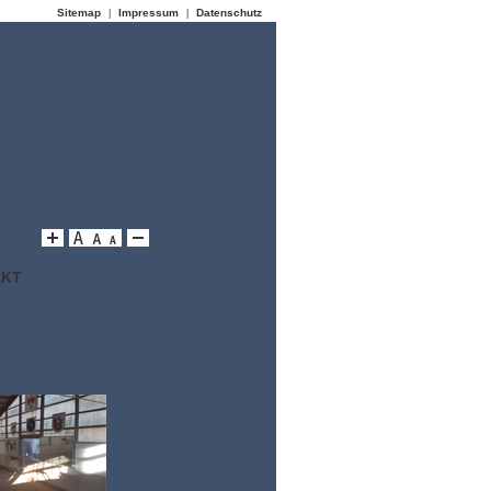
Sitemap
Impressum
Datenschutz
|
|
AKT